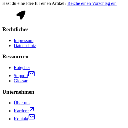
Hast du eine Idee für einen Artikel?
Reiche einen Vorschlag ein
Rechtliches
Impressum
Datenschutz
Ressourcen
Ratgeber
Support
Glossar
Unternehmen
Über uns
Karriere
Kontakt