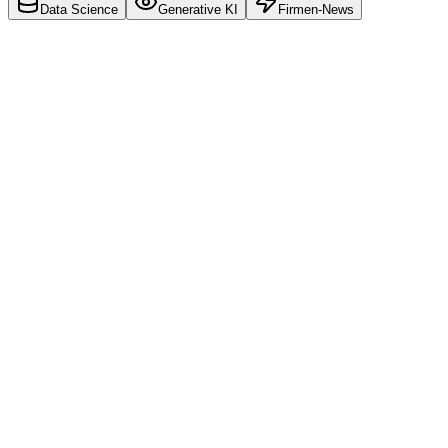
Data Science
Generative KI
Firmen-News