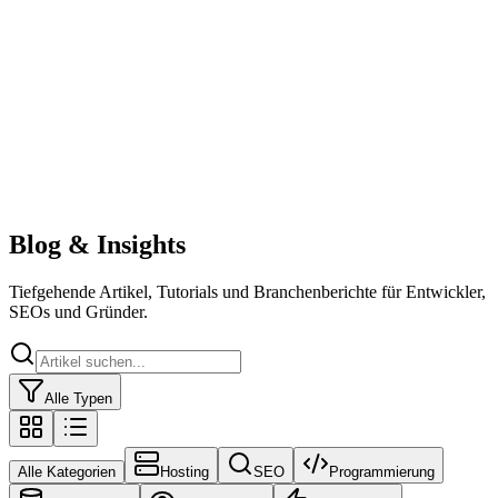
Blog & Insights
Tiefgehende Artikel, Tutorials und Branchenberichte für Entwickler,
SEOs und Gründer.
Alle Typen
Alle Kategorien
Hosting
SEO
Programmierung